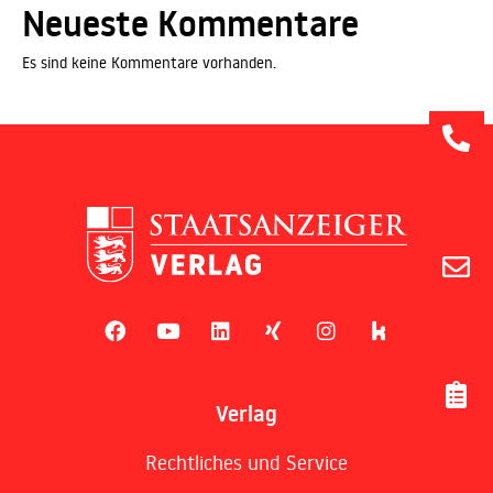
Neueste Kommentare
Es sind keine Kommentare vorhanden.
Verlag
Rechtliches und Service