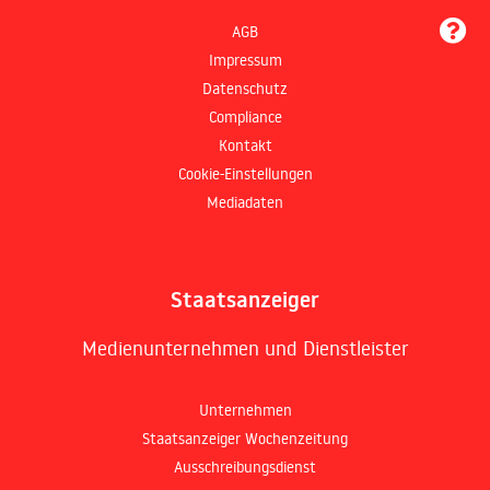
AGB
Impressum
Datenschutz
Compliance
Kontakt
Cookie-Einstellungen
Mediadaten
Staatsanzeiger
Medienunternehmen und Dienstleister
Unternehmen
Staatsanzeiger Wochenzeitung
Ausschreibungsdienst