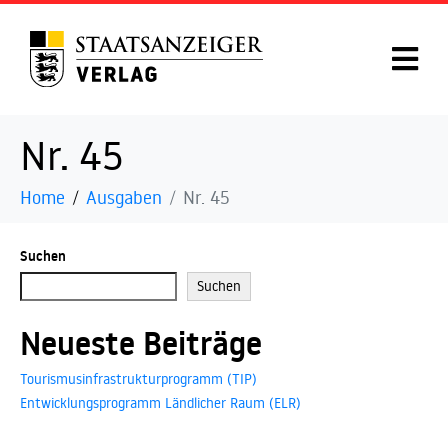
Nr. 45
Home
Ausgaben
Nr. 45
Suchen
Suchen
Neueste Beiträge
Tourismusinfrastrukturprogramm (TIP)
Entwicklungsprogramm Ländlicher Raum (ELR)